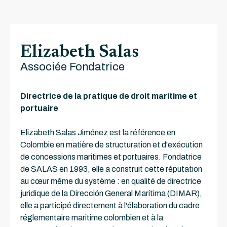
Elizabeth Salas
Associée Fondatrice
Directrice de la pratique de droit maritime et
portuaire
Elizabeth Salas Jiménez est la référence en
Colombie en matière de structuration et d'exécution
de concessions maritimes et portuaires. Fondatrice
de SALAS en 1993, elle a construit cette réputation
au cœur même du système : en qualité de directrice
juridique de la Dirección General Marítima (DIMAR),
elle a participé directement à l'élaboration du cadre
réglementaire maritime colombien et à la