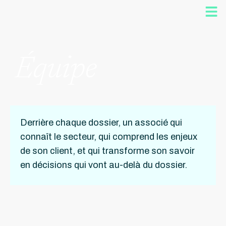
Équipe
Derrière chaque dossier, un associé qui
connaît le secteur, qui comprend les enjeux
de son client, et qui transforme son savoir
en décisions qui vont au-delà du dossier.