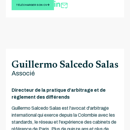
TÉLÉCHARGER SON CV
Guillermo Salcedo Salas
Associé
Directeur de la pratique d'arbitrage et de
règlement des différends
Guillermo Salcedo Salas est l'avocat d'arbitrage
international qui exerce depuis la Colombie avec les
standards, le réseau et l'expérience des cabinets de
référence de Paris. Plus de quinze ans et plus de