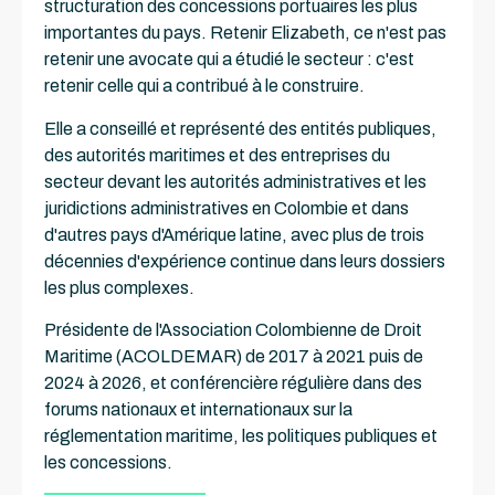
structuration des concessions portuaires les plus
importantes du pays. Retenir Elizabeth, ce n'est pas
retenir une avocate qui a étudié le secteur : c'est
retenir celle qui a contribué à le construire.
Elle a conseillé et représenté des entités publiques,
des autorités maritimes et des entreprises du
secteur devant les autorités administratives et les
juridictions administratives en Colombie et dans
d'autres pays d'Amérique latine, avec plus de trois
décennies d'expérience continue dans leurs dossiers
les plus complexes.
Présidente de l'Association Colombienne de Droit
Maritime (ACOLDEMAR) de 2017 à 2021 puis de
2024 à 2026, et conférencière régulière dans des
forums nationaux et internationaux sur la
réglementation maritime, les politiques publiques et
les concessions.