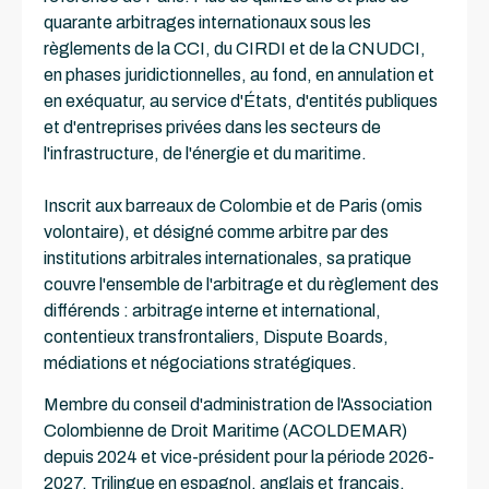
quarante arbitrages internationaux sous les
règlements de la CCI, du CIRDI et de la CNUDCI,
en phases juridictionnelles, au fond, en annulation et
en exéquatur, au service d'États, d'entités publiques
et d'entreprises privées dans les secteurs de
l'infrastructure, de l'énergie et du maritime.
Inscrit aux barreaux de Colombie et de Paris (omis
volontaire), et désigné comme arbitre par des
institutions arbitrales internationales, sa pratique
couvre l'ensemble de l'arbitrage et du règlement des
différends : arbitrage interne et international,
contentieux transfrontaliers, Dispute Boards,
médiations et négociations stratégiques.
Membre du conseil d'administration de l'Association
Colombienne de Droit Maritime (ACOLDEMAR)
depuis 2024 et vice-président pour la période 2026-
2027. Trilingue en espagnol, anglais et français.